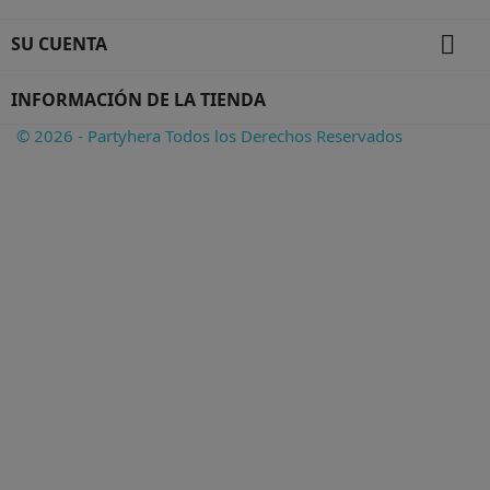

SU CUENTA
INFORMACIÓN DE LA TIENDA
© 2026 - Partyhera Todos los Derechos Reservados