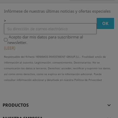
Infórmese de nuestras últimas noticias y ofertas especiales
>
Acepto dar mis datos para suscribirme al
newsletter.
(LEER)
Responsable del fichero: HERAMOS INVESTMENT GROUP,S.L . Finalidad: envío de
información al suscrito. Legitimación: consentimiento. Destinatarios: No se
comunicarán los datos a terceros. Derechos: acceder, rectificar y suprimir los datos,
así como otros derechos, como se explica en la información adicional. Puede
consultar información adicional y detallada en nuestra Política de Privacidad
PRODUCTOS
