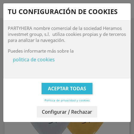
shopping_cart


TU CONFIGURACIÓN DE COOKIES
PARTYHERA nombre comercial de la sociedad Heramos

investmet group, s.l. utiliza cookies propias y de terceros
para analizar la navegación.
Puedes informarte más sobre la
politica de cookies
Política de privacidad y cookies