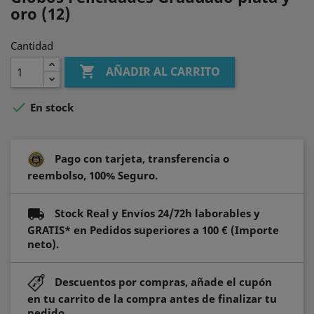
oro (12)
Cantidad

AÑADIR AL CARRITO

En stock
Pago con tarjeta, transferencia o
reembolso, 100% Seguro.
Stock Real y Envíos 24/72h laborables y
GRATIS* en Pedidos superiores a 100 € (Importe
neto).
Descuentos por compras, añade el cupón
en tu carrito de la compra antes de finalizar tu
pedido