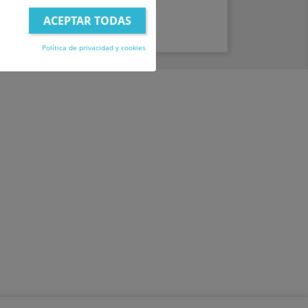
 Morado (3 de 20,4 cm)
Política de privacidad y cookies